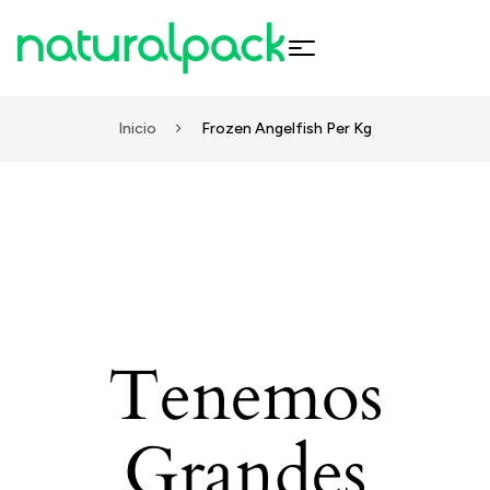
Inicio
Frozen Angelfish Per Kg
Tenemos
Grandes