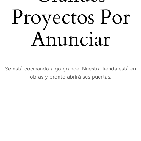
Proyectos Por
Anunciar
Se está cocinando algo grande. Nuestra tienda está en
obras y pronto abrirá sus puertas.