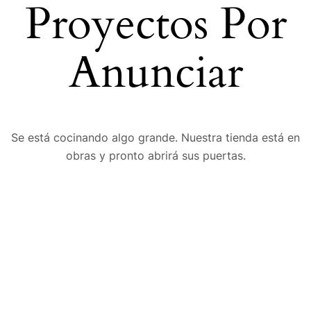
Proyectos Por
Anunciar
Se está cocinando algo grande. Nuestra tienda está en
obras y pronto abrirá sus puertas.