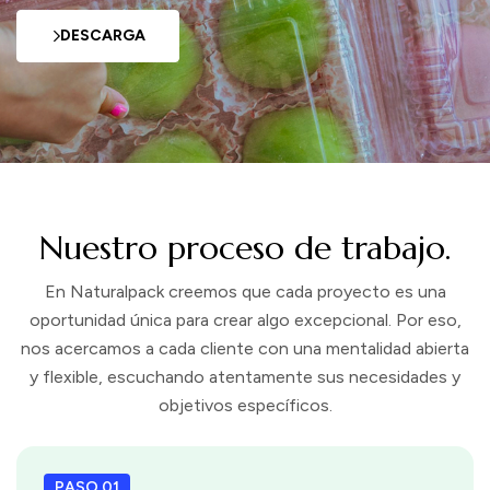
DESCARGA
Nuestro proceso de trabajo.
En Naturalpack creemos que cada proyecto es una
oportunidad única para crear algo excepcional. Por eso,
nos acercamos a cada cliente con una mentalidad abierta
y flexible, escuchando atentamente sus necesidades y
objetivos específicos.
PASO 01