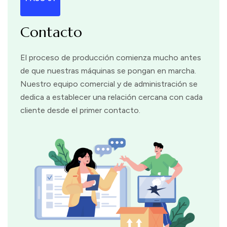
Contacto
El proceso de producción comienza mucho antes
de que nuestras máquinas se pongan en marcha.
Nuestro equipo comercial y de administración se
dedica a establecer una relación cercana con cada
cliente desde el primer contacto.