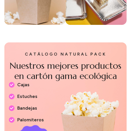
CATÁLOGO NATURAL PACK
Nuestros mejores productos
en cartón gama ecológica
Cajas
Estuches
Bandejas
Palomiteros