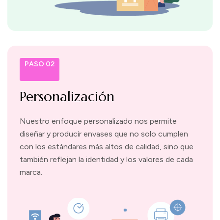
PASO 02
Personalización
Nuestro enfoque personalizado nos permite
diseñar y producir envases que no solo cumplen
con los estándares más altos de calidad, sino que
también reflejan la identidad y los valores de cada
marca.