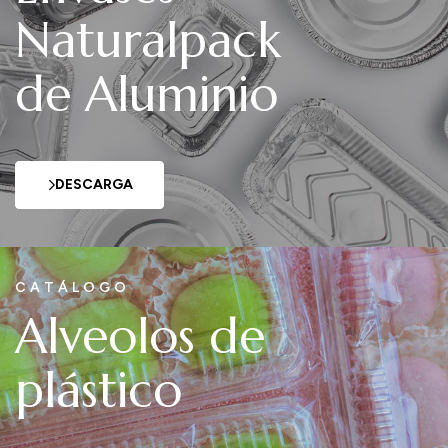
Naturalpack
de Aluminio
DESCARGA
CATÁLOGO
Alveolos de
plástico