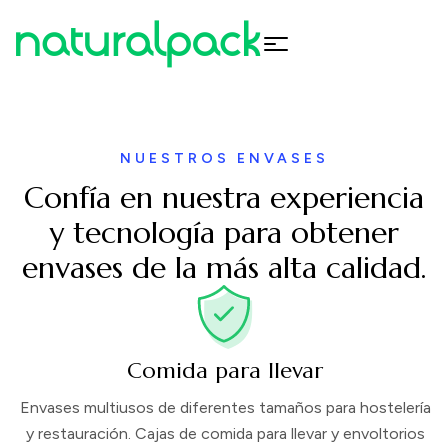
NUESTROS ENVASES
Confía en nuestra experiencia
y tecnología para obtener
envases de la más alta calidad.
Comida para llevar
Envases multiusos de diferentes tamaños para hostelería
y restauración. Cajas de comida para llevar y envoltorios