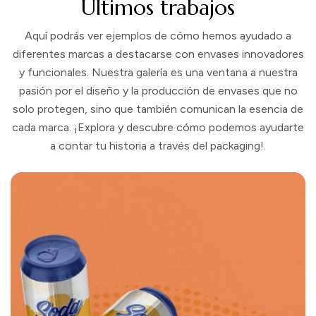
Últimos trabajos
Aquí podrás ver ejemplos de cómo hemos ayudado a
diferentes marcas a destacarse con envases innovadores
y funcionales. Nuestra galería es una ventana a nuestra
pasión por el diseño y la producción de envases que no
solo protegen, sino que también comunican la esencia de
cada marca. ¡Explora y descubre cómo podemos ayudarte
a contar tu historia a través del packaging!.