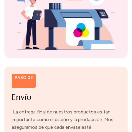
PASO 03
Envío
La entrega final de nuestros productos es tan
importante como el diseño y la producción. Nos
aseguramos de que cada envase esté