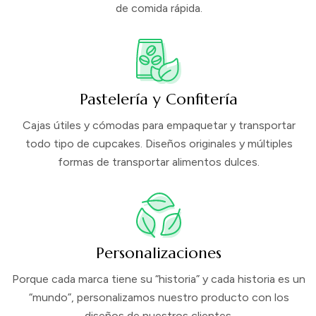
de comida rápida.
Pastelería y Confitería
Cajas útiles y cómodas para empaquetar y transportar
todo tipo de cupcakes. Diseños originales y múltiples
formas de transportar alimentos dulces.
Personalizaciones
Porque cada marca tiene su “historia” y cada historia es un
“mundo”, personalizamos nuestro producto con los
diseños de nuestros clientes.