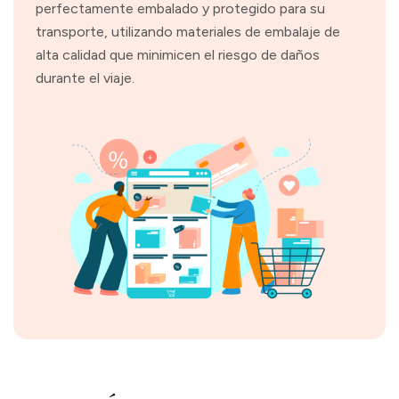
perfectamente embalado y protegido para su
transporte, utilizando materiales de embalaje de
alta calidad que minimicen el riesgo de daños
durante el viaje.